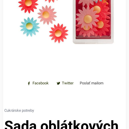
Facebook
Twitter
Poslať mailom
Cukrárske potreby
Sada oblátkových