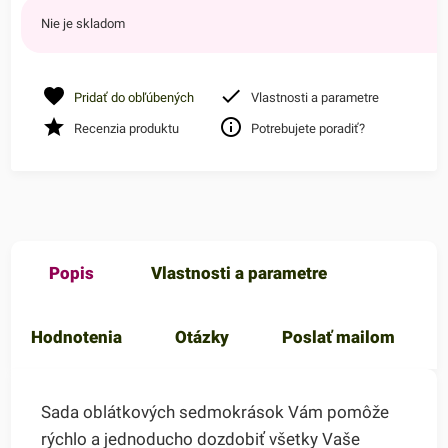
Nie je skladom
Pridať do obľúbených
Vlastnosti a parametre
Recenzia produktu
Potrebujete poradiť?
Popis
Vlastnosti a parametre
Hodnotenia
Otázky
Poslať mailom
Sada oblátkových sedmokrások Vám pomôže
rýchlo a jednoducho dozdobiť všetky Vaše