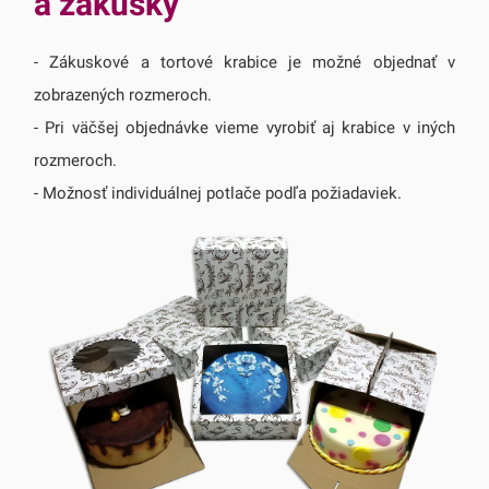
a zákusky
- Zákuskové a tortové krabice je možné objednať v
zobrazených rozmeroch.
- Pri väčšej objednávke vieme vyrobiť aj krabice v iných
rozmeroch.
- Možnosť individuálnej potlače podľa požiadaviek.