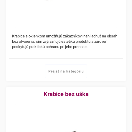
Krabice s okienkom umožňujú zákazníkovi nahliadnuť na obsah
bez otvorenia, čím zvýrazňujú estetiku produktu a zároveň
poskytujú praktickú ochranu pri jeho prenose.
Prejsť na kategóriu
Krabice bez uška