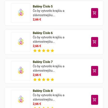
Balóny Číslo 5
Čo by vytvorilo krajšiu a
slávnostnejšiu...
2,66
€
Balóny Číslo 6
Čo by vytvorilo krajšiu a
slávnostnejšiu...
2,66
€
Balóny Číslo 7
Čo by vytvorilo krajšiu a
slávnostnejšiu...
2,66
€
Balóny Číslo 8
Čo by vytvorilo krajšiu a
slávnostnejšiu...
2,66
€