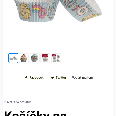
Facebook
Twitter
Poslať mailom
Cukrárske potreby