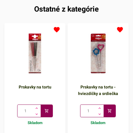
Ostatné z kategórie
Prskavky na tortu
Prskavky na tortu -
hviezdičky a srdiečka
Skladom
Skladom