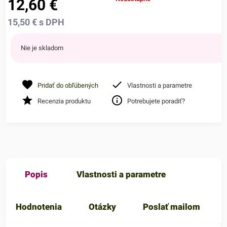
12,60
€
15,50
€
s DPH
Nie je skladom
Pridať do obľúbených
Vlastnosti a parametre
Recenzia produktu
Potrebujete poradiť?
Popis
Vlastnosti a parametre
Hodnotenia
Otázky
Poslať mailom