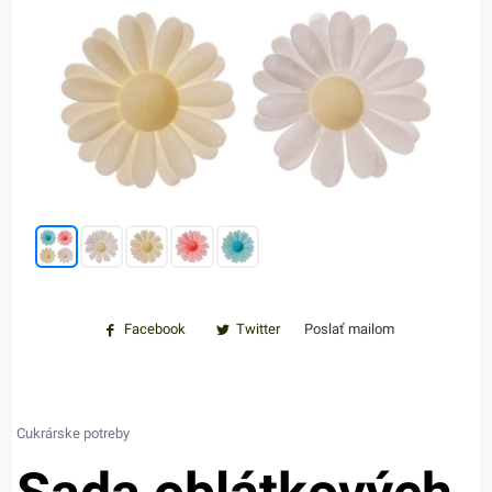
Facebook
Twitter
Poslať mailom
Cukrárske potreby