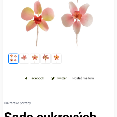
Facebook
Twitter
Poslať mailom
Cukrárske potreby