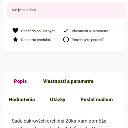
Nie je skladom
Pridať do obľúbených
Vlastnosti a parametre
Recenzia produktu
Potrebujete poradiť?
Popis
Vlastnosti a parametre
Hodnotenia
Otázky
Poslať mailom
Sada cukrových orchideí 20ks Vám pomôže