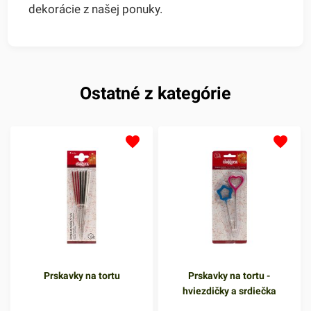
dekorácie z našej ponuky.
Ostatné z kategórie
Prskavky na tortu
Prskavky na tortu -
hviezdičky a srdiečka