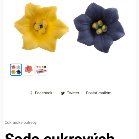
Facebook
Twitter
Poslať mailom
Cukrárske potreby