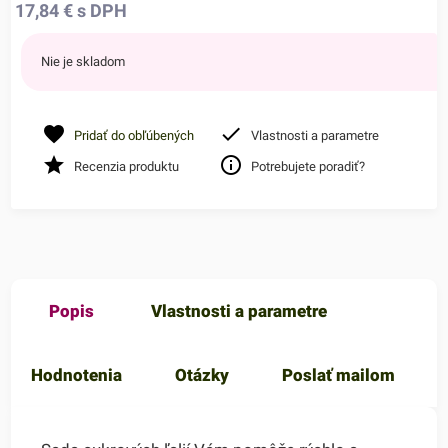
17,84
€
s DPH
Nie je skladom
Pridať do obľúbených
Vlastnosti a parametre
Recenzia produktu
Potrebujete poradiť?
Popis
Vlastnosti a parametre
Hodnotenia
Otázky
Poslať mailom