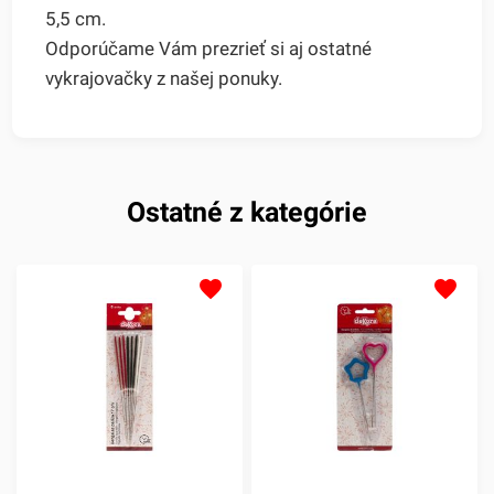
5,5 cm.
Odporúčame Vám prezrieť si aj ostatné
vykrajovačky z našej ponuky.
Ostatné z kategórie