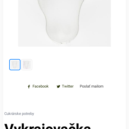
Facebook
Twitter
Poslať mailom
Cukrárske potreby