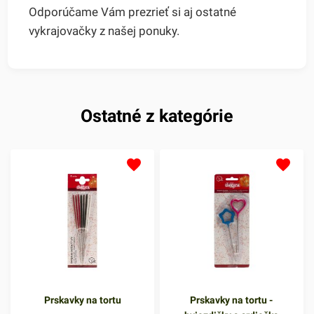
Odporúčame Vám prezrieť si aj ostatné
vykrajovačky z našej ponuky.
Ostatné z kategórie
Prskavky na tortu
Prskavky na tortu -