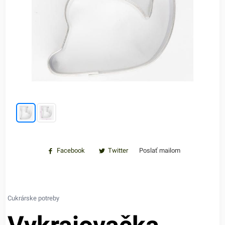
Facebook
Twitter
Poslať mailom
Cukrárske potreby