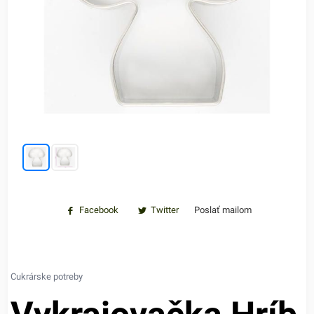
Facebook
Twitter
Poslať mailom
Cukrárske potreby