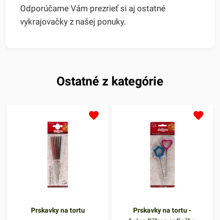
Odporúčame Vám prezrieť si aj ostatné
vykrajovačky z našej ponuky.
Ostatné z kategórie
Prskavky na tortu
Prskavky na tortu -