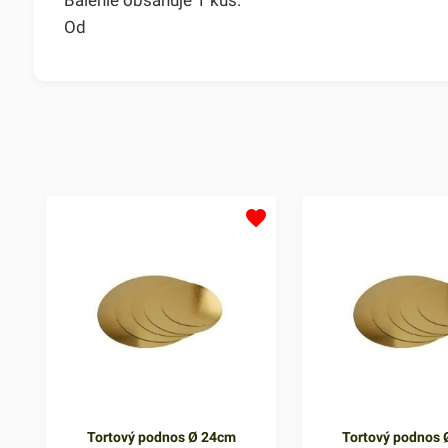
Od
Tortový podnos Ø 24cm
Tortový podnos