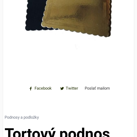
Facebook
Twitter
Poslať mailom
Podnosy a podložky
Tortový podnos