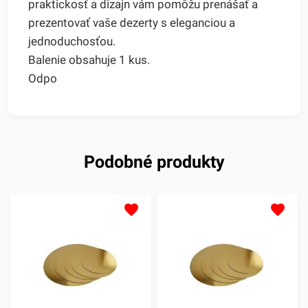
praktickosť a dizajn vám pomôžu prenášať a
prezentovať vaše dezerty s eleganciou a
jednoduchosťou.
Balenie obsahuje 1 kus.
Odpo
Podobné produkty