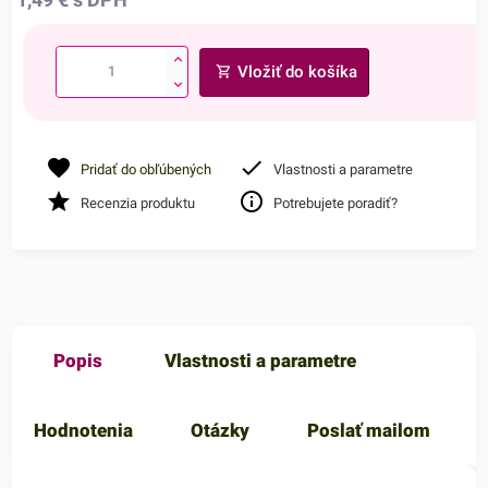
Vložiť do košíka
Pridať do obľúbených
Vlastnosti a parametre
Recenzia produktu
Potrebujete poradiť?
Popis
Vlastnosti a parametre
Hodnotenia
Otázky
Poslať mailom