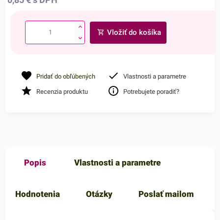
Vložiť do košíka
Pridať do obľúbených
Vlastnosti a parametre
Recenzia produktu
Potrebujete poradiť?
Popis
Vlastnosti a parametre
Hodnotenia
Otázky
Poslať mailom