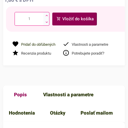
Vložiť do košíka
Pridať do obľúbených
Vlastnosti a parametre
Recenzia produktu
Potrebujete poradiť?
Popis
Vlastnosti a parametre
Hodnotenia
Otázky
Poslať mailom