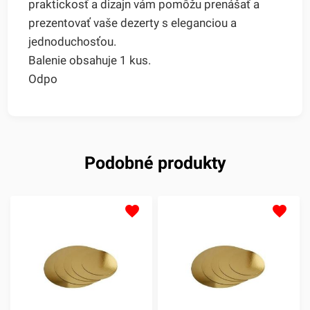
praktickosť a dizajn vám pomôžu prenášať a
prezentovať vaše dezerty s eleganciou a
jednoduchosťou.
Balenie obsahuje 1 kus.
Odpo
Podobné produkty