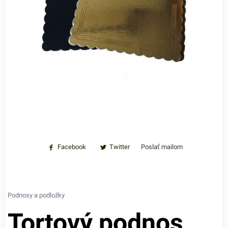
Facebook
Twitter
Poslať mailom
Podnosy a podložky
Tortový podnos