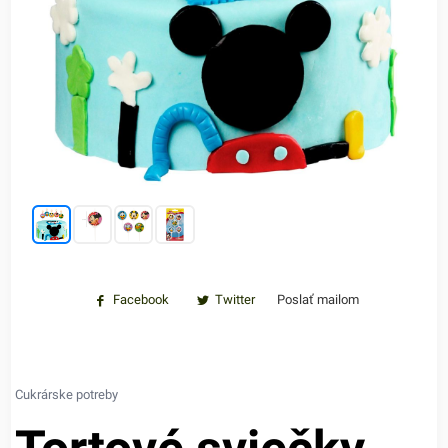
Facebook
Twitter
Poslať mailom
Cukrárske potreby