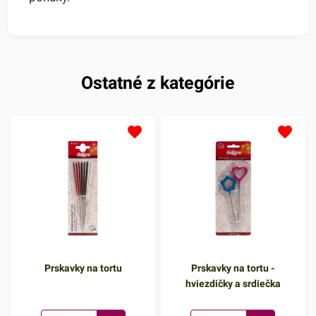
Ostatné z kategórie
Prskavky na tortu
Prskavky na tortu -
hviezdičky a srdiečka