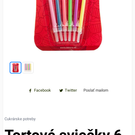
Facebook
Twitter
Poslať mailom
Cukrárske potreby