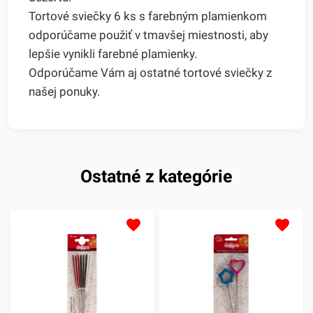
Tortové sviečky 6 ks s farebným plamienkom
odporúčame použiť v tmavšej miestnosti, aby
lepšie vynikli farebné plamienky.
Odporúčame Vám aj ostatné tortové sviečky z
našej ponuky.
Ostatné z kategórie