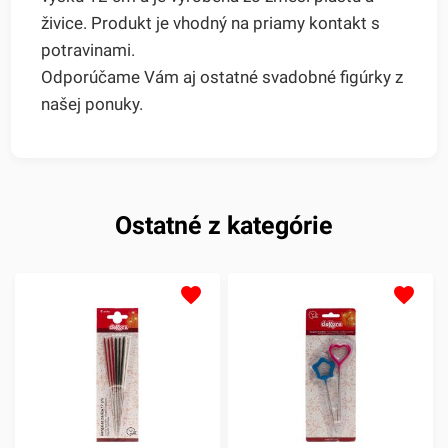
živice. Produkt je vhodný na priamy kontakt s
potravinami.
Odporúčame Vám aj ostatné svadobné figúrky z
našej ponuky.
Ostatné z kategórie