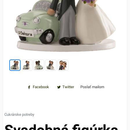
Facebook
Twitter
Poslať mailom
Cukrárske potreby