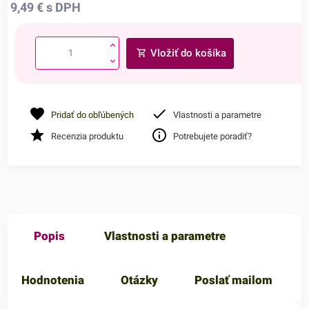
9,49
€
s DPH
Vložiť do košíka
Pridať do obľúbených
Vlastnosti a parametre
Recenzia produktu
Potrebujete poradiť?
Popis
Vlastnosti a parametre
Hodnotenia
Otázky
Poslať mailom