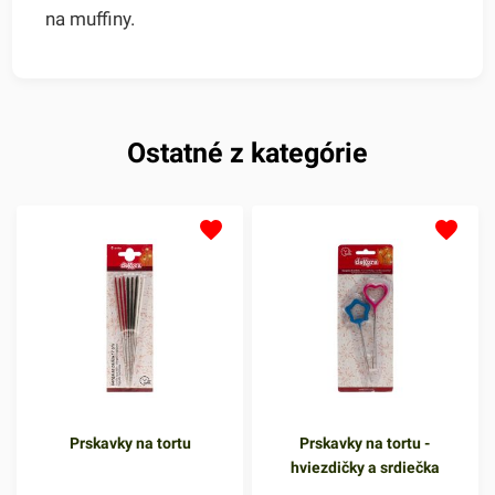
na muffiny.
Ostatné z kategórie
Prskavky na tortu
Prskavky na tortu -
hviezdičky a srdiečka