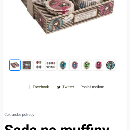
Facebook
Twitter
Poslať mailom
Cukrárske potreby