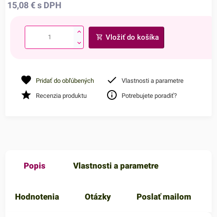
15,08
€
s DPH
Vložiť do košíka
Pridať do obľúbených
Vlastnosti a parametre
Recenzia produktu
Potrebujete poradiť?
Popis
Vlastnosti a parametre
Hodnotenia
Otázky
Poslať mailom