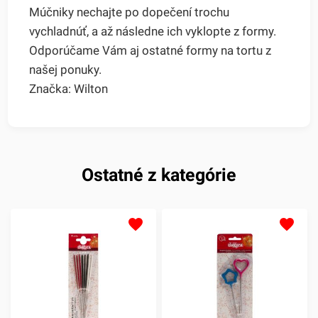
Múčniky nechajte po dopečení trochu
vychladnúť, a až následne ich vyklopte z formy.
Odporúčame Vám aj ostatné formy na tortu z
našej ponuky.
Značka: Wilton
Ostatné z kategórie