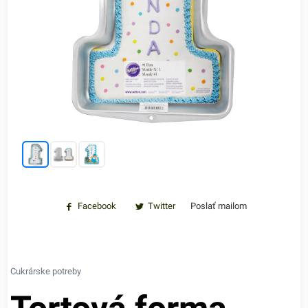
Facebook
Twitter
Poslať mailom
Cukrárske potreby