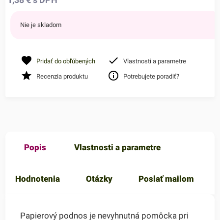
Nie je skladom
Pridať do obľúbených
Vlastnosti a parametre
Recenzia produktu
Potrebujete poradiť?
Popis
Vlastnosti a parametre
Hodnotenia
Otázky
Poslať mailom
Papierový podnos je nevyhnutná pomôcka pri