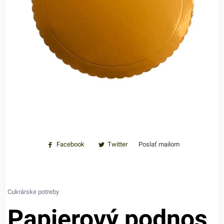
Facebook
Twitter
Poslať mailom
Cukrárske potreby
Papierový podnos