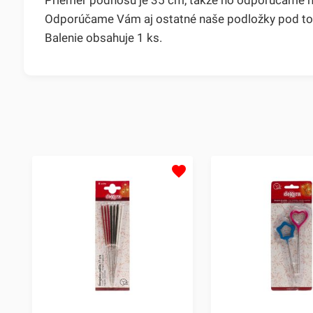
Odporúčame Vám aj ostatné naše podložky pod tor
Balenie obsahuje 1 ks.