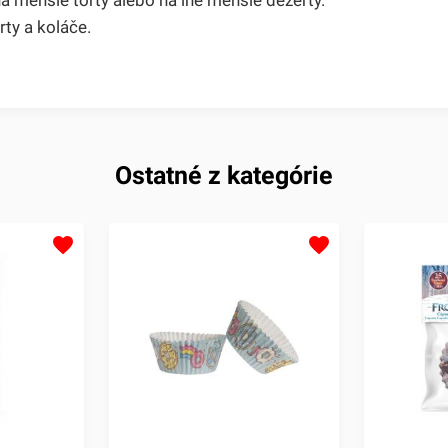
ty a koláče.
Ostatné z kategórie