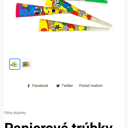
Facebook
Twitter
Poslať mailom
Párty doplnky