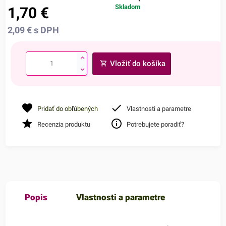
Skladom
1,70
€
2,09
€
s DPH
Vložiť do košíka
Pridať do obľúbených
Vlastnosti a parametre
Recenzia produktu
Potrebujete poradiť?
Popis
Vlastnosti a parametre