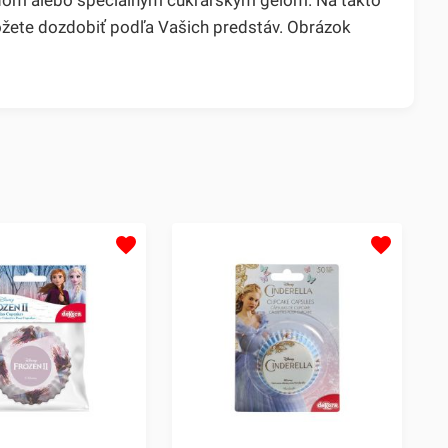
ôžete dozdobiť podľa Vašich predstáv. Obrázok