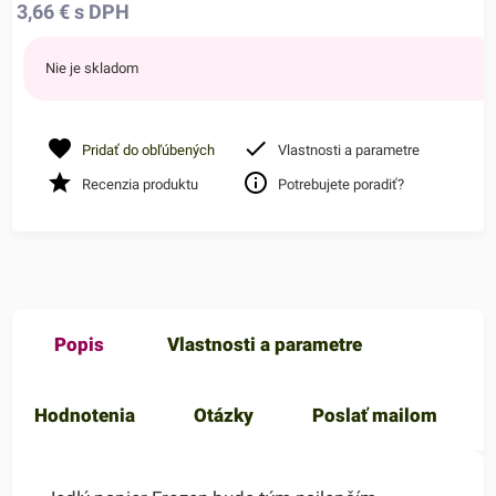
3,66
€
s DPH
Nie je skladom
Pridať do obľúbených
Vlastnosti a parametre
Recenzia produktu
Potrebujete poradiť?
Popis
Vlastnosti a parametre
Hodnotenia
Otázky
Poslať mailom