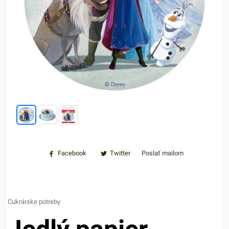
Facebook
Twitter
Poslať mailom
Cukrárske potreby