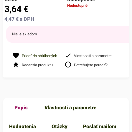
Nedostupné
3,64
€
4,47
€
s DPH
Nie je skladom
Pridať do obľúbených
Vlastnosti a parametre
Recenzia produktu
Potrebujete poradiť?
Popis
Vlastnosti a parametre
Hodnotenia
Otázky
Poslať mailom