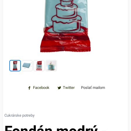
Facebook
Twitter
Poslať mailom
Cukrárske potreby