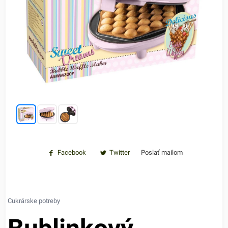
Facebook
Twitter
Poslať mailom
Cukrárske potreby