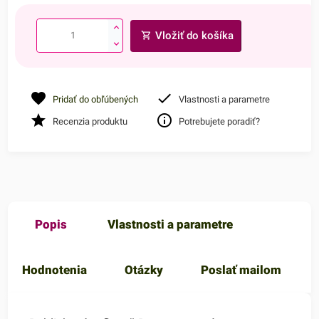
Vložiť do košíka
Pridať do obľúbených
Vlastnosti a parametre
Recenzia produktu
Potrebujete poradiť?
Popis
Vlastnosti a parametre
Hodnotenia
Otázky
Poslať mailom