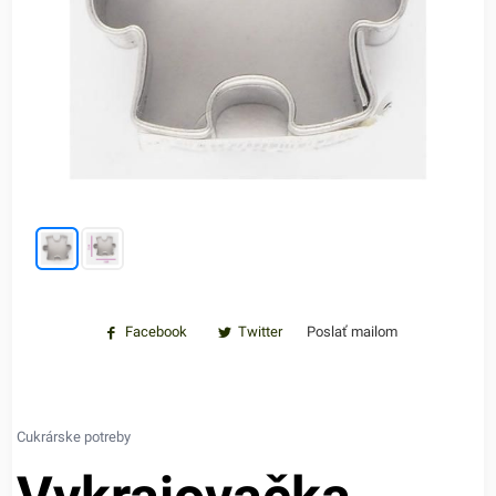
Facebook
Twitter
Poslať mailom
Cukrárske potreby