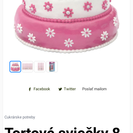
Facebook
Twitter
Poslať mailom
Cukrárske potreby