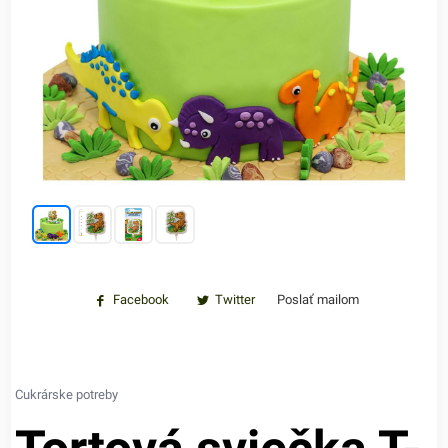
Facebook
Twitter
Poslať mailom
Cukrárske potreby