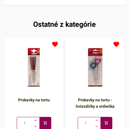
Ostatné z kategórie
Prskavky na tortu
Prskavky na tortu -
hviezdičky a srdiečka