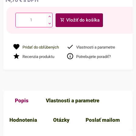
Vložiť do košíka
Pridať do obľúbených
Vlastnosti a parametre
Recenzia produktu
Potrebujete poradiť?
Popis
Vlastnosti a parametre
Hodnotenia
Otázky
Poslať mailom