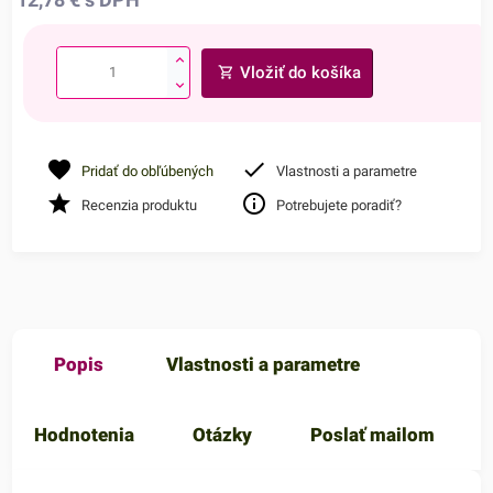
Vložiť do košíka
Pridať do obľúbených
Vlastnosti a parametre
Recenzia produktu
Potrebujete poradiť?
Popis
Vlastnosti a parametre
Hodnotenia
Otázky
Poslať mailom