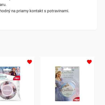
aru.
vhodný na priamy kontakt s potravinami.