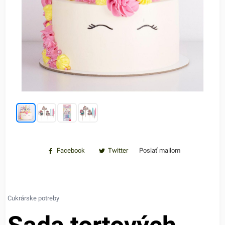
Facebook
Twitter
Poslať mailom
Cukrárske potreby