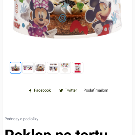
Facebook
Twitter
Poslať mailom
Podnosy a podložky