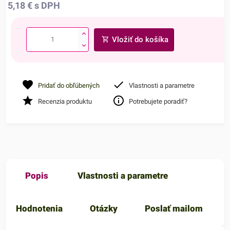
5,18
€
s DPH
Vložiť do košíka
Pridať do obľúbených
Vlastnosti a parametre
Recenzia produktu
Potrebujete poradiť?
Popis
Vlastnosti a parametre
Hodnotenia
Otázky
Poslať mailom