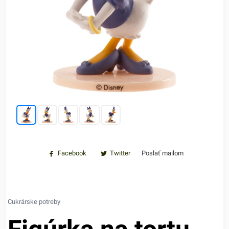
Facebook
Twitter
Poslať mailom
Cukrárske potreby