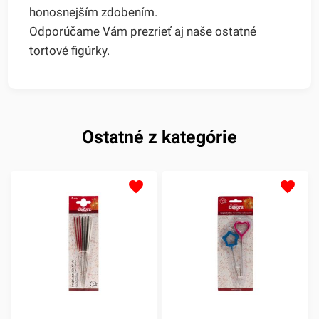
honosnejším zdobením.
Odporúčame Vám prezrieť aj naše ostatné
tortové figúrky.
Ostatné z kategórie