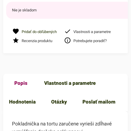
Nie je skladom
Pridať do obľúbených
Vlastnosti a parametre
Recenzia produktu
Potrebujete poradiť?
Popis
Vlastnosti a parametre
Hodnotenia
Otázky
Poslať mailom
Pokladnička na tortu zaručene vyrieši zdĺhavé