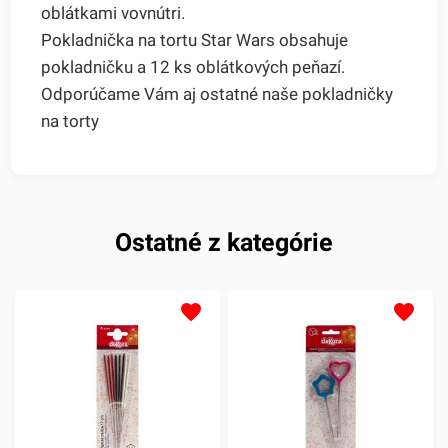
oblátkami vovnútri.
Pokladnička na tortu Star Wars obsahuje
pokladničku a 12 ks oblátkových peňazí.
Odporúčame Vám aj ostatné naše pokladničky
na torty
Ostatné z kategórie