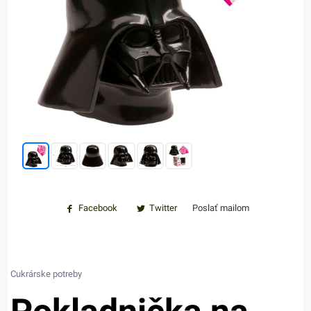
Facebook
Twitter
Poslať mailom
Cukrárske potreby