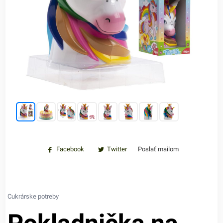
Facebook
Twitter
Poslať mailom
Cukrárske potreby