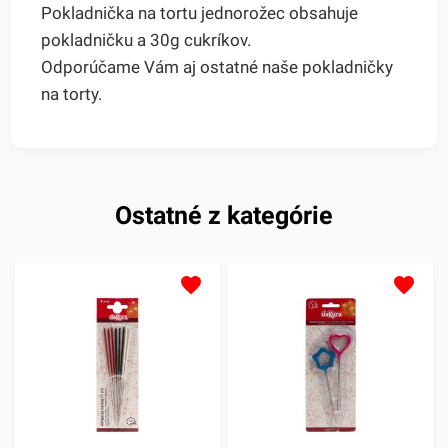
Pokladnička na tortu jednorožec obsahuje
pokladničku a 30g cukríkov.
Odporúčame Vám aj ostatné naše pokladničky
na torty.
Ostatné z kategórie