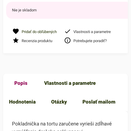
Nie je skladom
Pridať do obľúbených
Vlastnosti a parametre
Recenzia produktu
Potrebujete poradiť?
Popis
Vlastnosti a parametre
Hodnotenia
Otázky
Poslať mailom
Pokladnička na tortu zaručene vyrieši zdĺhavé