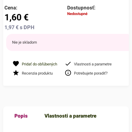
Cena:
Dostupnosť:
Nedostupné
1,60
€
1,97
€
s DPH
Nie je skladom
Pridať do obľúbených
Vlastnosti a parametre
Recenzia produktu
Potrebujete poradiť?
Popis
Vlastnosti a parametre