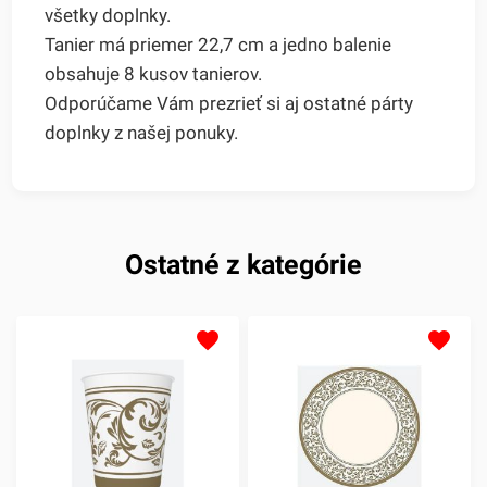
všetky doplnky.
Tanier má priemer 22,7 cm a jedno balenie
obsahuje 8 kusov tanierov.
Odporúčame Vám prezrieť si aj ostatné párty
doplnky z našej ponuky.
Ostatné z kategórie