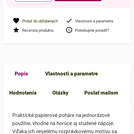
Pridať do obľúbených
Vlastnosti a parametre
Recenzia produktu
Potrebujete poradiť?
Popis
Vlastnosti a parametre
Hodnotenia
Otázky
Poslať mailom
Praktické papierové poháre na jednorázové
použitie, vhodné na horúce aj studené nápoje.
Vďaka ich veselému rozprávkovému motívu sa