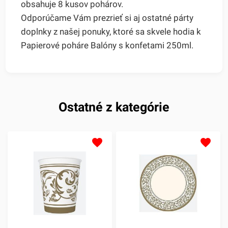
obsahuje 8 kusov pohárov.
Odporúčame Vám prezrieť si aj ostatné párty
doplnky z našej ponuky, ktoré sa skvele hodia k
Papierové poháre Balóny s konfetami 250ml.
Ostatné z kategórie