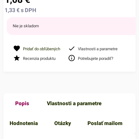
1,33
€
s DPH
Nie je skladom
Pridať do obľúbených
Vlastnosti a parametre
Recenzia produktu
Potrebujete poradiť?
Popis
Vlastnosti a parametre
Hodnotenia
Otázky
Poslať mailom