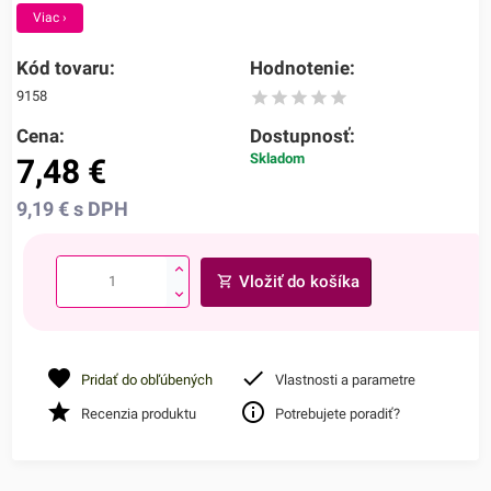
Viac ›
Kód tovaru:
Hodnotenie:
9158
Cena:
Dostupnosť:
Skladom
7,48
€
9,19
€
s DPH
Vložiť do košíka
Pridať do obľúbených
Vlastnosti a parametre
Recenzia produktu
Potrebujete poradiť?