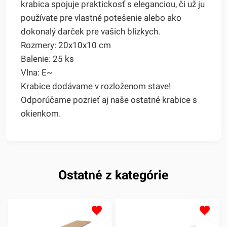
krabica spojuje praktickosť s eleganciou, či už ju
používate pre vlastné potešenie alebo ako
dokonalý darček pre vašich blízkych.
Rozmery: 20x10x10 cm
Balenie: 25 ks
Vlna: E~
Krabice dodávame v rozloženom stave!
Odporúčame pozrieť aj naše ostatné krabice s
okienkom.
Ostatné z kategórie