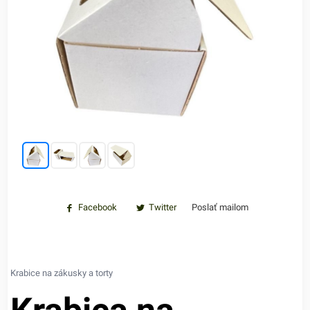
Facebook
Twitter
Poslať mailom
Krabice na zákusky a torty