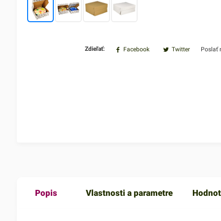
Zdieľať:
Facebook
Twitter
Poslať
Popis
Vlastnosti a parametre
Hodnot