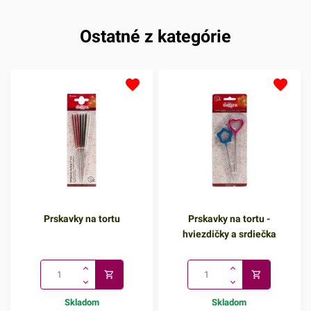
Ostatné z kategórie
Prskavky na tortu
Prskavky na tortu -
hviezdičky a srdiečka
Skladom
Skladom