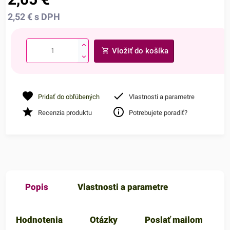
2,52
€
s DPH
Vložiť do košíka
Pridať do obľúbených
Vlastnosti a parametre
Recenzia produktu
Potrebujete poradiť?
Popis
Vlastnosti a parametre
Hodnotenia
Otázky
Poslať mailom