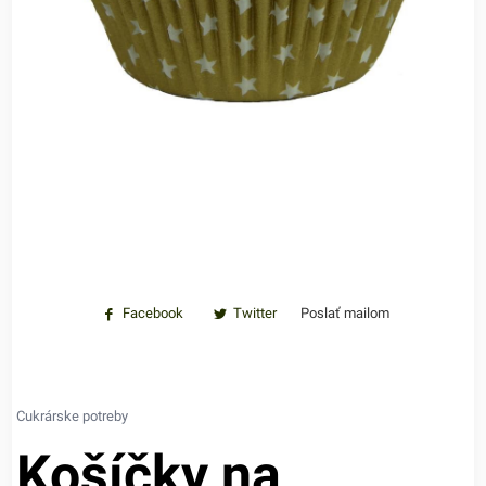
Facebook
Twitter
Poslať mailom
Cukrárske potreby
Košíčky na