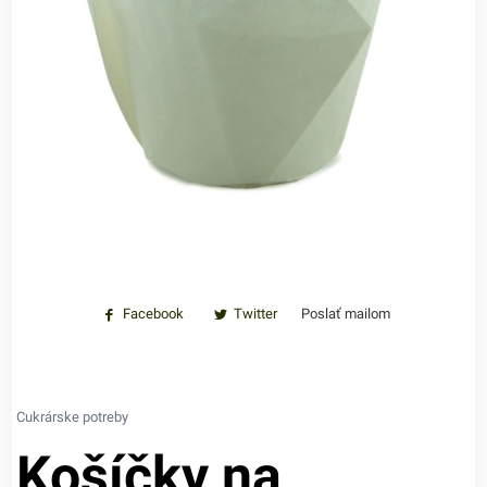
Facebook
Twitter
Poslať mailom
Cukrárske potreby
Košíčky na