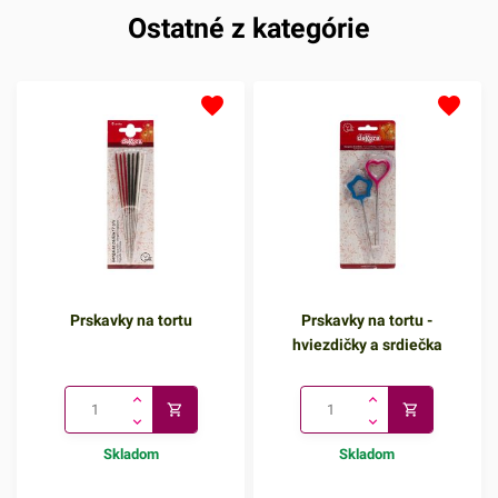
Ostatné z kategórie
Prskavky na tortu
Prskavky na tortu -
hviezdičky a srdiečka
Skladom
Skladom