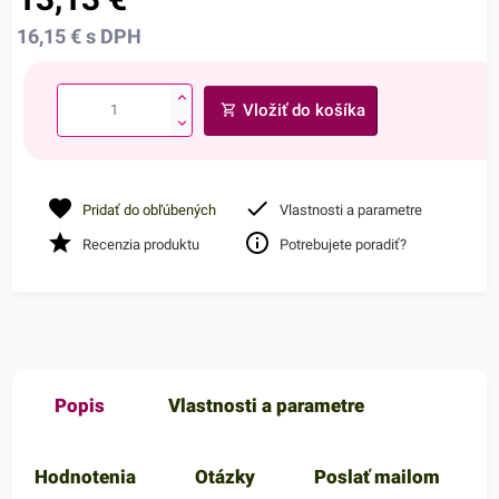
16,15
€
s DPH
Vložiť do košíka
Pridať do obľúbených
Vlastnosti a parametre
Recenzia produktu
Potrebujete poradiť?
Popis
Vlastnosti a parametre
Hodnotenia
Otázky
Poslať mailom