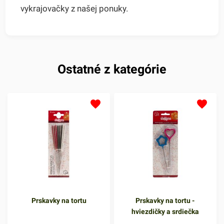
vykrajovačky z našej ponuky.
Ostatné z kategórie
Prskavky na tortu
Prskavky na tortu -
hviezdičky a srdiečka