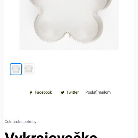
Facebook
Twitter
Poslať mailom
Cukrárske potreby