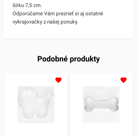
šírku 7,5 cm.
Odporúčame Vám prezrieť si aj ostatné
vykrajovačky z našej ponuky.
Podobné produkty