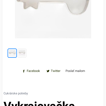
Facebook
Twitter
Poslať mailom
Cukrárske potreby