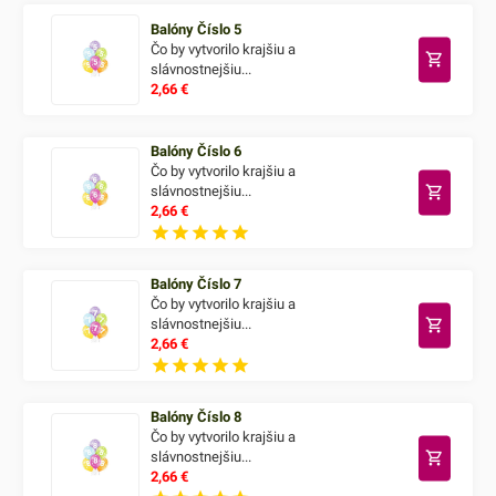
Balóny Číslo 5
Čo by vytvorilo krajšiu a
slávnostnejšiu...
2,66
€
Balóny Číslo 6
Čo by vytvorilo krajšiu a
slávnostnejšiu...
2,66
€
Balóny Číslo 7
Čo by vytvorilo krajšiu a
slávnostnejšiu...
2,66
€
Balóny Číslo 8
Čo by vytvorilo krajšiu a
slávnostnejšiu...
2,66
€