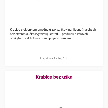
Krabice s okienkom umožňujú zákazníkovi nahliadnuť na obsah
bez otvorenia, čím zvýrazňujú estetiku produktu a zároveň
poskytujú praktickú ochranu pri jeho prenose.
Prejsť na kategóriu
Krabice bez uška