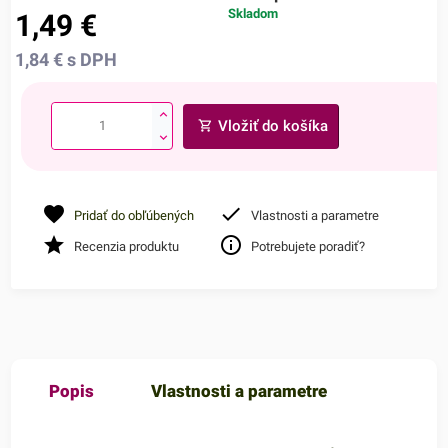
Skladom
1,49
€
1,84
€
s DPH
Vložiť do košíka
Pridať do obľúbených
Vlastnosti a parametre
Recenzia produktu
Potrebujete poradiť?
Popis
Vlastnosti a parametre