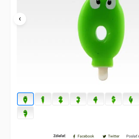
‹
Zdieľať:
Facebook
Twitter
Poslať