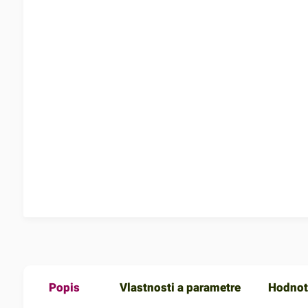
Popis
Vlastnosti a parametre
Hodnot