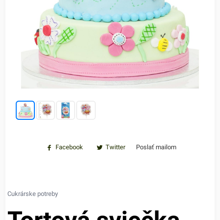
Facebook
Twitter
Poslať mailom
Cukrárske potreby